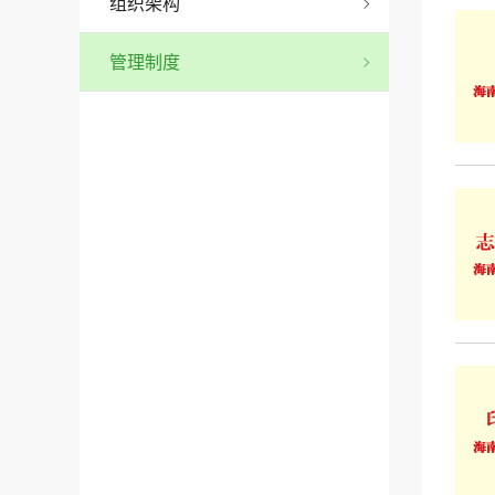
组织架构
管理制度