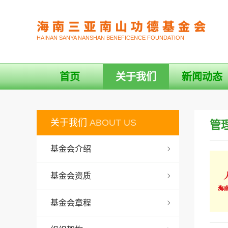
HAINAN SANYA NANSHAN BENEFICENCE FOUNDATION
首页
关于我们
新闻动态
关于我们
ABOUT US
管
基金会介绍
基金会资质
基金会章程