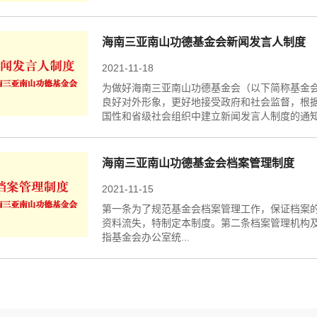
海南三亚南山功德基金会新闻发言人制度
2021-11-18
为做好海南三亚南山功德基金会（以下简称基金
良好对外形象，更好地接受政府和社会监督，根
国性和省级社会组织中建立新闻发言人制度的通
海南三亚南山功德基金会档案管理制度
2021-11-15
第一条为了规范基金会档案管理工作，保证档案
资料流失，特制定本制度。第二条档案管理机构
指基金会办公室统...