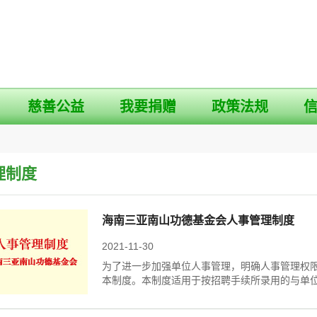
慈善公益
我要捐赠
政策法规
理制度
海南三亚南山功德基金会人事管理制度
2021-11-30
为了进一步加强单位人事管理，明确人事管理权
本制度。本制度适用于按招聘手续所录用的与单