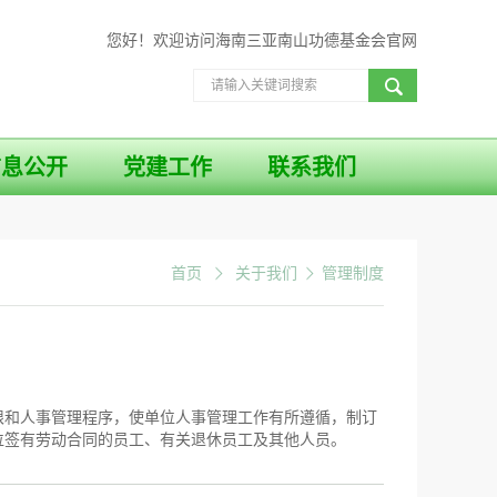
您好！欢迎访问海南三亚南山功德基金会官网
信息公开
党建工作
联系我们
首页
关于我们
管理制度
限和人事管理程序，使单位人事管理工作有所遵循，制订
位签有劳动合同的员工、有关退休员工及其他人员。