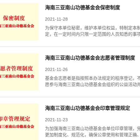
海南三亚南山功德基金会保密制度
2021-11-28
为保守本单位秘密，维护本单位权益，特制定本
定，在一定时间内只限一定范围的人员知悉的事
海南三亚南山功德基金会志愿者管理制度
2021-11-26
基金会志愿者是指按照本办法规定的程序登记，
愿参与海南三亚南山功德基金会组织的公益活动
海南三亚南山功德基金会印章管理规定
2021-11-23
为加强海南三亚南山功德基金会单位印章管理，
更加制度化、规范化，确保公章使用和管理正确