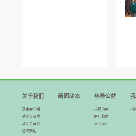
关于我们
新闻动态
慈善公益
我
基金会介绍
捐资助学
捐
基金会资质
医疗救助
基金会章程
爱心助力
组织架构