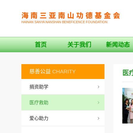
HAINAN SANYA NANSHAN BENEFICENCE FOUNDATION
首页
关于我们
新闻动态
慈善公益
CHARITY
医
捐资助学
医疗救助
爱心助力