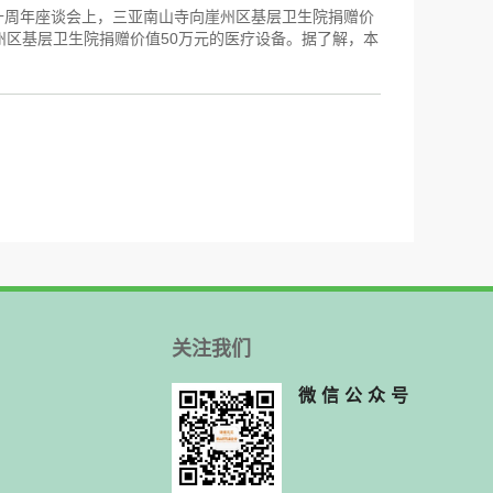
光十周年座谈会上，三亚南山寺向崖州区基层卫生院捐赠价
州区基层卫生院捐赠价值50万元的医疗设备。据了解，本
关注我们
微信公众号