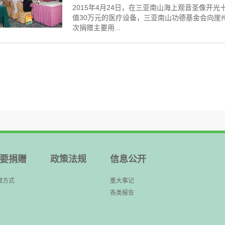
2015年4月24日，在三亚南山海上观音圣像开
值30万元的医疗设备，三亚南山功德基金会向崖
次捐赠主要用...
要捐赠
政策法规
信息公开
赠方式
重大事记
各类报告