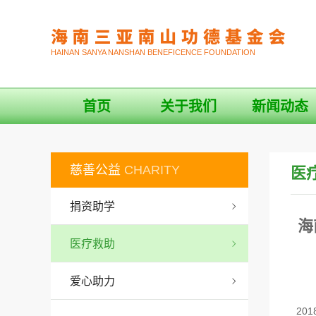
HAINAN SANYA NANSHAN BENEFICENCE FOUNDATION
首页
关于我们
新闻动态
慈善公益
CHARITY
医
捐资助学
海
医疗救助
爱心助力
20