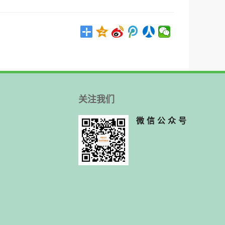
关注我们
微信公众号