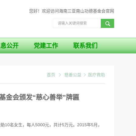
您好！欢迎访问海南三亚南山功德基金会官网
信息公开
党建工作
联系我们
首页
慈善公益
医疗救助
基金会颁发“慈心善举”牌匾
0名女生，每人5000元，共计5万元。2015年5月，