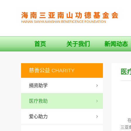
HAINAN SANYA NANSHAN BENEFICENCE FOUNDATION
首页
关于我们
新闻动态
慈善公益
CHARITY
医
捐资助学
医疗救助
爱心助力
在2
三亚