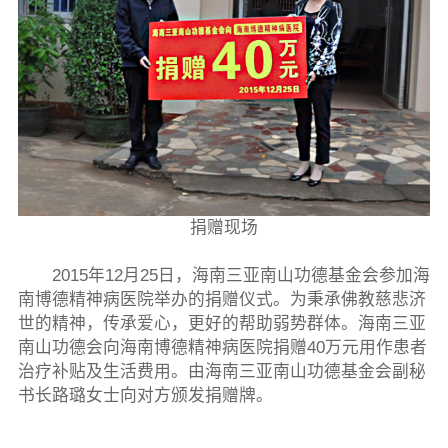
捐赠现场
2015年12月25日，海南三亚南山功德基金会参加海
南博德精神病医院举办的捐赠仪式。为秉承佛教慈悲济
世的精神，传承爱心，更好的帮助弱势群体。海南三亚
南山功德会向海南博德精神病医院捐赠40万元用作患者
治疗补贴及生活费用。由海南三亚南山功德基金会副秘
书长路璐女士向对方颁发捐赠牌。