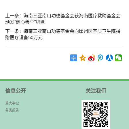
上一条：
海南三亚南山功德基金会获海南医疗救助基金会
颁发“慈心善举”牌匾
下一条：
海南三亚南山功德基金会向崖州区基层卫生院捐
赠医疗设备50万元
信息公开
关注我们
重大事记
各类报告