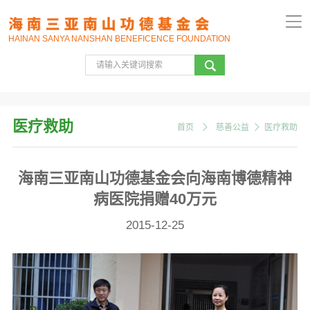
HAINAN SANYA NANSHAN BENEFICENCE FOUNDATION
医疗救助
首页
慈善公益
医疗救助
海南三亚南山功德基金会向海南博德精神
病医院捐赠40万元
2015-12-25