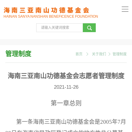
HAINAN SANYA NANSHAN BENEFICENCE FOUNDATION
管理制度
首页
关于我们
管理制度
海南三亚南山功德基金会志愿者管理制度
2021-11-26
第一章
总则
第一条
海南三亚南山功德基金会是
2005年7月