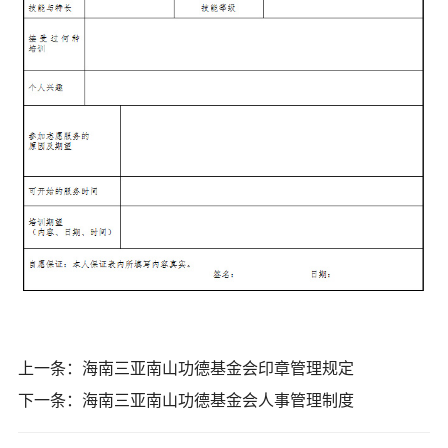
上一条：
海南三亚南山功德基金会印章管理规定
下一条：
海南三亚南山功德基金会人事管理制度