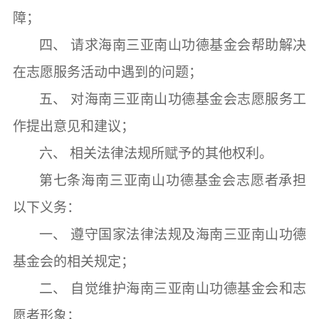
障；
四、
请求海南三亚南山功德基金会帮助解决
在志愿服务活动中遇到的问题；
五、
对海南三亚南山功德基金会志愿服务工
作提出意见和建议；
六、
相关法律法规所赋予的其他权利。
第七条
海南三亚南山功德基金会志愿者承担
以下义务：
一、
遵守国家法律法规及海南三亚南山功德
基金会的相关规定；
二、
自觉维护海南三亚南山功德基金会和志
愿者形象；