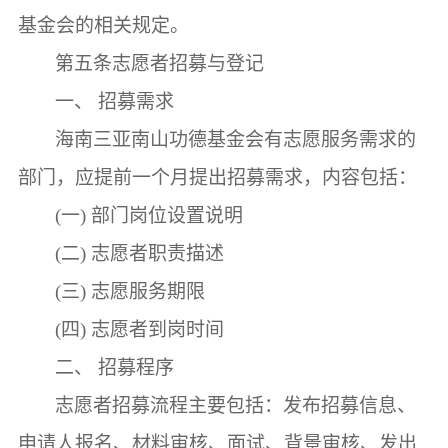
基金会的相关规定。
第五条
志愿者招募与登记
一、
招募需求
海南三亚南山功德基金会有志愿服务需求的
部门，应提前一个月提出招募需求，内容包括：
(一)
部门岗位设置说明
(二)
志愿者职责描述
(三)
志愿服务期限
(四)
志愿者到岗时间
二、
招募程序
志愿者招募流程主要包括：发布招募信息、
申请人报名、材料审核、面试、背景审核、发出