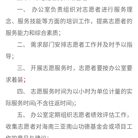
一、
办公室负责组织对志愿者进行服务理
念、服务技能等方面的培训工作，提高志愿者的
服务能力和综合素质；
二、
需求部门安排志愿者工作并及时予以指
导；
三、
开展志愿服务时，志愿者要按
办公室
要
求着装
；
四、
志愿服务时间为以小时为单位计量的实
际服务时间
(不含往返时间)；
五、
办公室定期组织志愿者绩效评估工作，
收集志愿者对
海南三亚南山功德基金会
或项目工