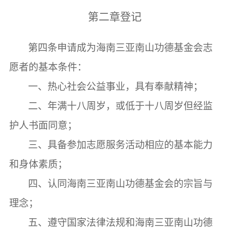
第二章
登记
第四条
申请成为海南三亚南山功德基金会志
愿者的基本条件：
一、热心社会公益事业，具有奉献精神；
二、年满十八周岁，或低于十八周岁但经监
护人书面同意；
三、具备参加志愿服务活动相应的基本能力
和身体素质；
四、认同海南三亚南山功德基金会的宗旨与
理念；
五、遵守国家法律法规和海南三亚南山功德