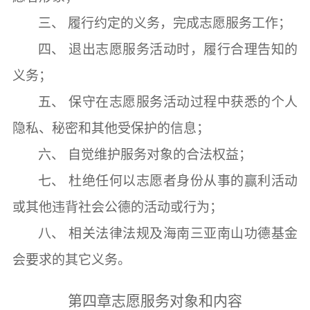
三、
履行约定的义务，完成志愿服务工作；
四、
退出志愿服务活动时，履行合理告知的
义务；
五、
保守在志愿服务活动过程中获悉的个人
隐私、秘密和其他受保护的信息；
六、
自觉维护服务对象的合法权益；
七、
杜绝任何以志愿者身份从事的赢利活动
或其他违背社会公德的活动或行为；
八、
相关法律法规及海南三亚南山功德基金
会要求的其它义务。
第四章
志愿服务对象和内容