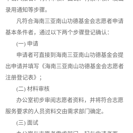
录用通知等步骤。
凡符合海南三亚南山功德基金会志愿者申请
基本条件者，通过以下两个步骤登记确认：
(一)
申请
申请者可直接到海南三亚南山功德基金会提
出申请并填写《海南三亚南山功德基金会志愿者
注册登记表》；
(二)
材料审核
办公室初步审阅志愿者资料，并将符合志愿
服务要求的人员资料交由需求部门确定。
(三)
面试