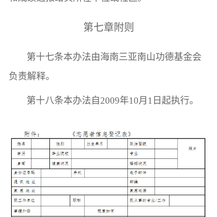
第七章
附则
第十七条
本办法由海南三亚南山功德基金会
负责解释。
第十八条
本办法自
2009年10月1日起执行。