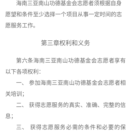
海南三亚南山功德基金会志愿者须根据自身
愿望和条件至少选择一个项目从事一定时间的志
愿服务工作。
第三章
权利和义务
第六条
海南三亚南山功德基金会志愿者享有
以下各项权利
：
一、
参加海南三亚南山功德基金会志愿者相
关培训；
二、
获得志愿服务的真实、准确、完整的信
息；
三、
获得志愿服务必需的条件和必要的保