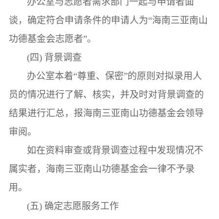
办公室与志愿者需求部门一起与申请者面
谈，确定符合申请条件的申请人为
“
海南三亚南山
功德基金会
志愿者
”。
(四)
背景调查
办公室本着
“尊重、保密”的原则对拟录用人
员的情况进行了解、核实，并及时对背景调查的
结果进行汇总，报海南三亚南山功德基金会领导
审阅。
如在资料审查或背景调查过程中发现情况不
属实者，海南三亚南山功德基金会一律不予录
用。
(五)
确定志愿服务工作