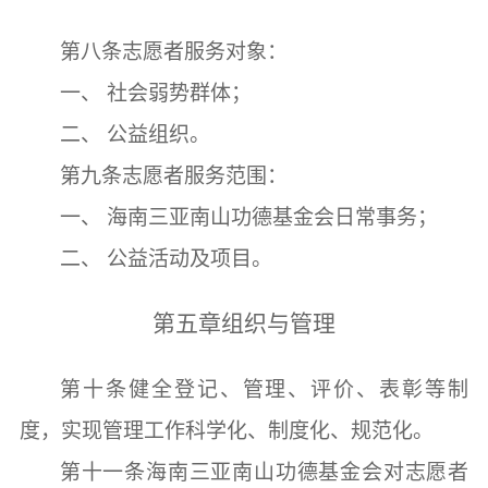
第八条
志愿者服务对象：
一、
社会弱势群体；
二、
公益组织。
第九条
志愿者服务范围：
一、
海南三亚南山功德基金会日常事务；
二、
公益活动及项目。
第五章
组织与管理
第十条
健全登记、管理、评价、表彰等制
度，
实现管理工作科学化、制度化、规范化。
第十一条
海南三亚南山功德基金会对志愿者