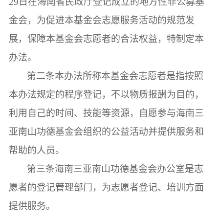
29日在海南省民政厅登记成立的地方性
非公募基
金会，为促进本基金会志愿服务活动的规范发
展，保障本基金会志愿者的合法权益，特制定本
办法。
第二条
本办法所称本基金会志愿者是指按照
本办法规定的程序登记，不以物质报酬为目的，
利用自己的时间、技能等资源，
自愿参
与海南三
亚南山功德基金会组织
的公益活动并
提供服务和
帮助的人员。
第三条
海南三亚南山功德基金会办公室是志
愿者的登记管理部门，为志愿者登记、培训方面
提供服务。