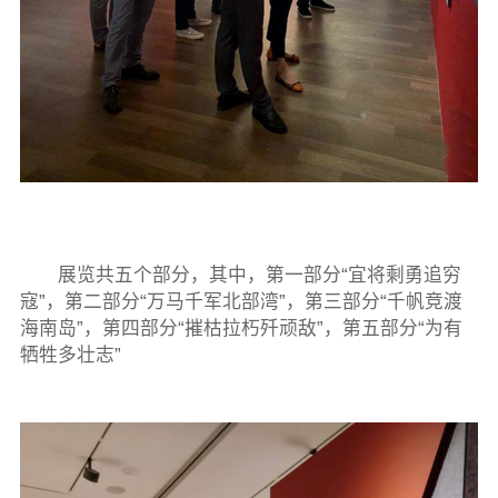
展览共五个部分，其中，第一部分“宜将剩勇追穷
寇”，第二部分“万马千军北部湾”，第三部分“千帆竞渡
海南岛”，第四部分“摧枯拉朽歼顽敌”，第五部分“为有
牺牲多壮志”