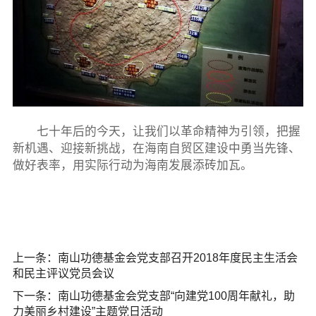
七十年后的今天，让我们以革命精神为引领，把握
新机遇、迎接新挑战，在海南自贸区建设中勇当先锋、
做好表率，用实际行动为海南发展添砖加瓦。
上一条：
南山功德基金会党支部召开2018年度民主生活会
和民主评议党员会议
下一条：
南山功德基金会党支部“向建党100周年献礼，助
力美丽乡村建设”主题党日活动