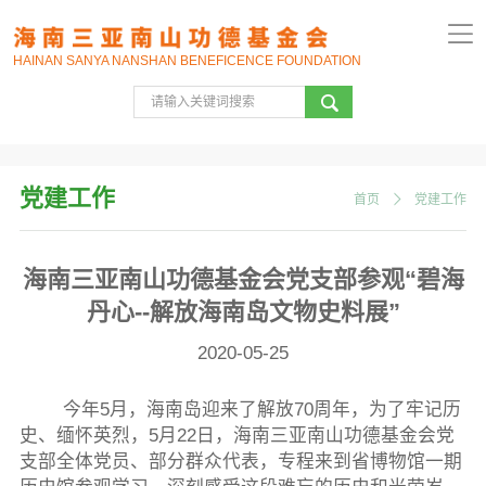
HAINAN SANYA NANSHAN BENEFICENCE FOUNDATION
党建工作
首页
党建工作
海南三亚南山功德基金会党支部参观“碧海
丹心--解放海南岛文物史料展”
2020-05-25
今年5月，海南岛迎来了解放70周年，为了牢记历
史、缅怀英烈，5月22日，海南三亚南山功德基金会党
支部全体党员、部分群众代表，专程来到省博物馆一期