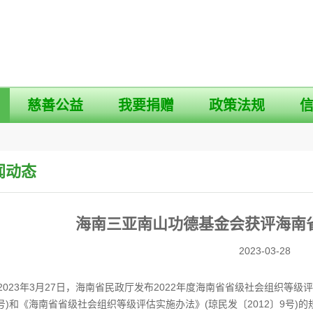
慈善公益
我要捐赠
政策法规
闻动态
海南三亚南山功德基金会获评海南省
2023-03-28
23年3月27日，海南省民政厅发布2022年度海南省省级社会组织等级
9号)和《海南省省级社会组织等级评估实施办法》(琼民发〔2012〕9号