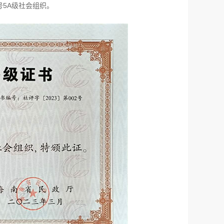
5A级社会组织。