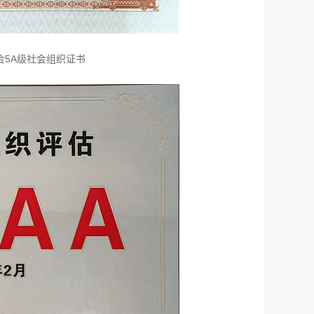
5A级社会组织证书