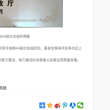
5A级社会组织牌匾
三次获评海南4A级社会组织后，基金会等级评定再次迈上
能力建设，致力推动社会慈善公益事业高质量发展。
资助