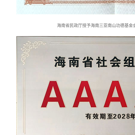
海南省民政厅授予海南三亚南山功德基金会