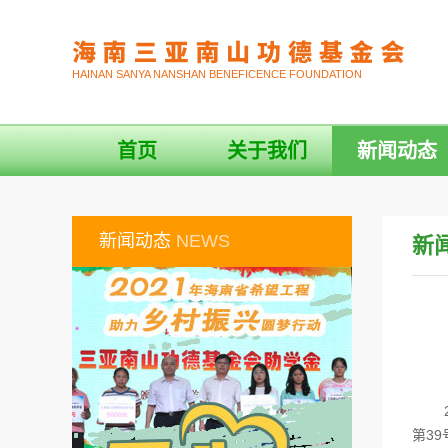
HAINAN SANYA NANSHAN BENEFICENCE FOUNDATION
首页
关于我们
新闻动态
新闻动态
NEWS
新
20
第3