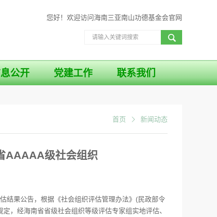
您好！欢迎访问海南三亚南山功德基金会官网
信息公开
党建工作
联系我们
首页
新闻动态
AAAAA级社会组织
评估结果公告，根据《社会组织评估管理办法》(民政部令
)的规定，经海南省省级社会组织等级评估专家组实地评估、