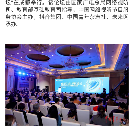
坛”在成都举行。该论坛由国家广电总局网络视听
司、教育部基础教育司指导，中国网络视听节目服
务协会主办，抖音集团、中国青年杂志社、未来网
承办。