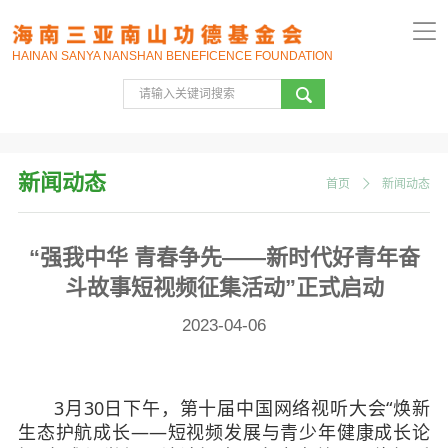
HAINAN SANYA NANSHAN BENEFICENCE FOUNDATION
新闻动态
首页
新闻动态
“强我中华 青春争先——新时代好青年奋
斗故事短视频征集活动”正式启动
2023-04-06
3月30日下午，第十届中国网络视听大会“焕新
生态护航成长——短视频发展与青少年健康成长论