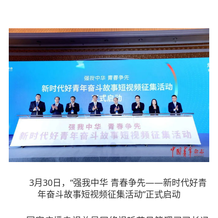
3月30日，“强我中华 青春争先——新时代好青
年奋斗故事短视频征集活动”正式启动