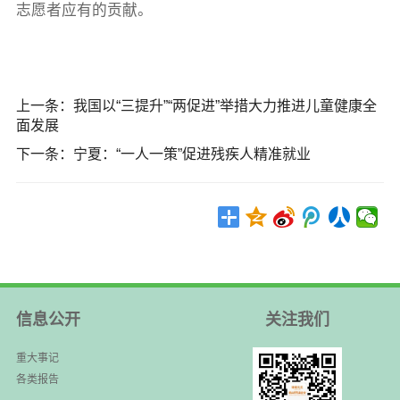
志愿者应有的贡献。
上一条：
我国以“三提升”“两促进”举措大力推进儿童健康全
面发展
下一条：
宁夏：“一人一策”促进残疾人精准就业
信息公开
关注我们
重大事记
各类报告