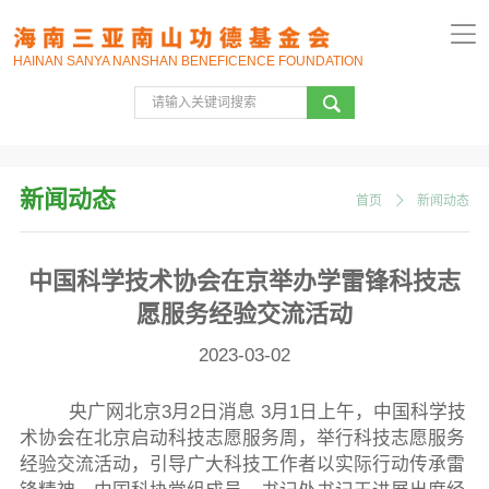
HAINAN SANYA NANSHAN BENEFICENCE FOUNDATION
新闻动态
首页
新闻动态
中国科学技术协会在京举办学雷锋科技志
愿服务经验交流活动
2023-03-02
央广网北京3月2日消息 3月1日上午，中国科学技
术协会在北京启动科技志愿服务周，举行科技志愿服务
经验交流活动，引导广大科技工作者以实际行动传承雷