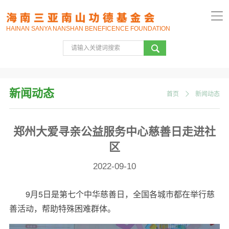
HAINAN SANYA NANSHAN BENEFICENCE FOUNDATION
新闻动态
首页
新闻动态
郑州大爱寻亲公益服务中心慈善日走进社
区
2022-09-10
9月5日是第七个中华慈善日，全国各城市都在举行慈
善活动，帮助特殊困难群体。