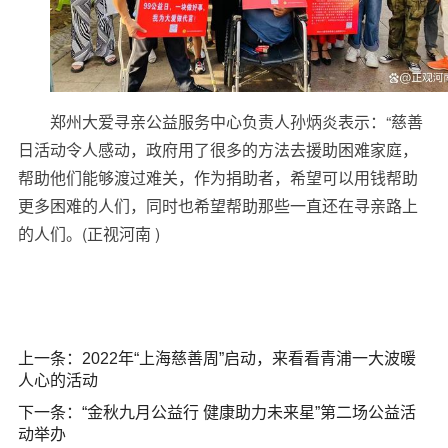
郑州大爱寻亲公益服务中心负责人孙炳炎表示：“慈善
日活动令人感动，政府用了很多的方法去援助困难家庭，
帮助他们能够渡过难关，作为捐助者，希望可以用钱帮助
更多困难的人们，同时也希望帮助那些一直还在寻亲路上
的人们。(正视河南 )
上一条：
2022年“上海慈善周”启动，来看看青浦一大波暖
人心的活动
下一条：
“金秋九月公益行 健康助力未来星”第二场公益活
动举办