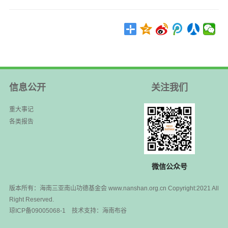
信息公开
关注我们
重大事记
各类报告
微信公众号
版本所有：海南三亚南山功德基金会 www.nanshan.org.cn Copyright:2021 All
Right Reserved.
琼ICP备09005068-1
技术支持：
海南布谷