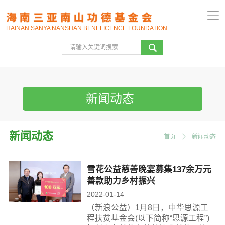
HAINAN SANYA NANSHAN BENEFICENCE FOUNDATION
新闻动态
新闻动态
首页
新闻动态
雪花公益慈善晚宴募集137余万元
善款助力乡村振兴
2022-01-14
（新浪公益）1月8日，中华思源工
程扶贫基金会(以下简称“思源工程”)