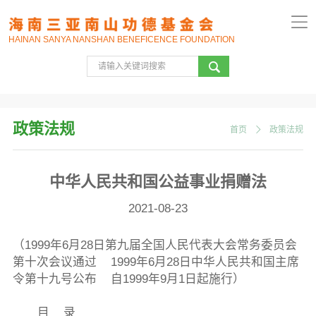
HAINAN SANYA NANSHAN BENEFICENCE FOUNDATION
政策法规
首页
政策法规
中华人民共和国公益事业捐赠法
2021-08-23
（1999年6月28日第九届全国人民代表大会常务委员会
第十次会议通过 1999年6月28日中华人民共和国主席
令第十九号公布 自1999年9月1日起施行）
目 录