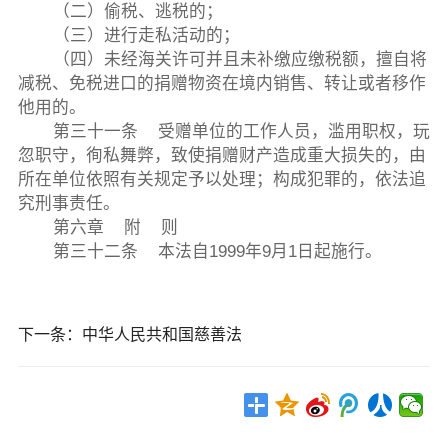
（二）偷税、逃税的；
（三）进行走私活动的；
（四）未经海关许可并且未补缴应缴税额，擅自将
减税、免税进口的捐赠物资在境内销售、转让或者移作
他用的。
第三十一条 受赠单位的工作人员，滥用职权，玩
忽职守，徇私舞弊，致使捐赠财产造成重大损失的，由
所在单位依照有关规定予以处理；构成犯罪的，依法追
究刑事责任。
第六章 附 则
第三十二条 本法自1999年9月1日起施行。
下一条：
中华人民共和国慈善法