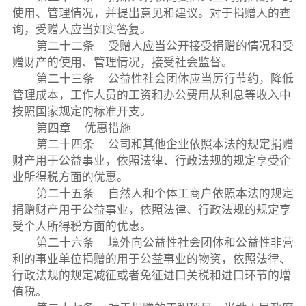
使用、管理情况，并提出意见和建议。对于捐赠人的查
询，受赠人应当如实答复。
第二十二条 受赠人应当公开接受捐赠的情况和受
赠财产的使用、管理情况，接受社会监督。
第二十三条 公益性社会团体应当厉行节约，降低
管理成本，工作人员的工资和办公费用从利息等收入中
按照国家规定的标准开支。
第四章 优惠措施
第二十四条 公司和其他企业依照本法的规定捐赠
财产用于公益事业，依照法律、行政法规的规定享受企
业所得税方面的优惠。
第二十五条 自然人和个体工商户依照本法的规定
捐赠财产用于公益事业，依照法律、行政法规的规定享
受个人所得税方面的优惠。
第二十六条 境外向公益性社会团体和公益性非营
利的事业单位捐赠的用于公益事业的物资，依照法律、
行政法规的规定减征或者免征进口关税和进口环节的增
值税。