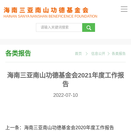
HAINAN SANYA NANSHAN BENEFICENCE FOUNDATION
各类报告
首页
信息公开
各类报告
海南三亚南山功德基金会2021年度工作报
告
2022-07-10
上一条：
海南三亚南山功德基金会2020年度工作报告