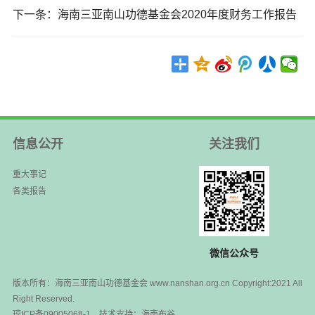
下一条：
海南三亚南山功德基金会2020年度财务工作报告
信息公开
关注我们
重大事记
各类报告
微信公众号
版本所有：海南三亚南山功德基金会 www.nanshan.org.cn Copyright:2021 All
Right Reserved.
琼ICP备09005068-1
技术支持：
海南布谷